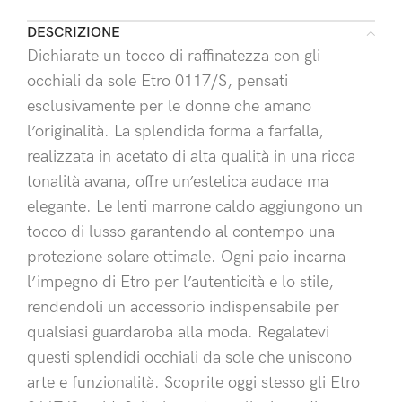
DESCRIZIONE
Dichiarate un tocco di raffinatezza con gli
occhiali da sole Etro 0117/S, pensati
esclusivamente per le donne che amano
l’originalità. La splendida forma a farfalla,
realizzata in acetato di alta qualità in una ricca
tonalità avana, offre un’estetica audace ma
elegante. Le lenti marrone caldo aggiungono un
tocco di lusso garantendo al contempo una
protezione solare ottimale. Ogni paio incarna
l’impegno di Etro per l’autenticità e lo stile,
rendendoli un accessorio indispensabile per
qualsiasi guardaroba alla moda. Regalatevi
questi splendidi occhiali da sole che uniscono
arte e funzionalità. Scoprite oggi stesso gli Etro