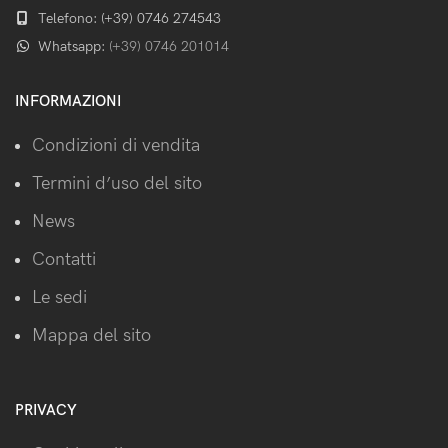
Telefono: (+39) 0746 274543
Whatsapp:
(+39) 0746 201014
INFORMAZIONI
Condizioni di vendita
Termini d’uso del sito
News
Contatti
Le sedi
Mappa del sito
PRIVACY