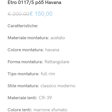
Etro 0117/S p65 Havana
€
150,00
€
200,00
Caratteristiche:
Materiale montatura:
acetato
Colore montatura:
havana
Forma montatura:
Rettangolare
Tipo montatura:
full rim
Stile montatura:
classico moderno
Materiale lenti:
CR-39
Colore lenti:
marrone sfumato