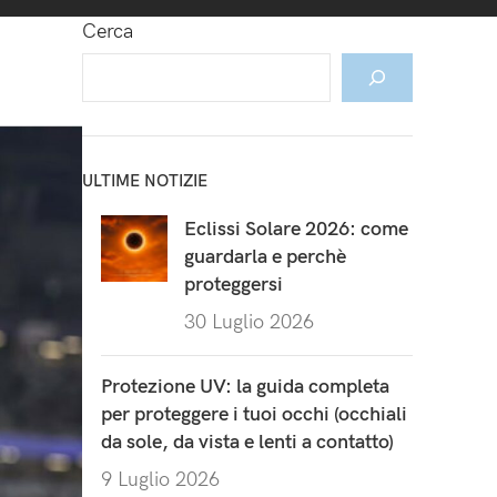
Cerca
ULTIME NOTIZIE
Eclissi Solare 2026: come
guardarla e perchè
proteggersi
30 Luglio 2026
Protezione UV: la guida completa
per proteggere i tuoi occhi (occhiali
da sole, da vista e lenti a contatto)
9 Luglio 2026