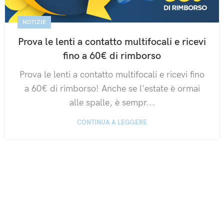
NOTIZIE
Prova le lenti a contatto multifocali e ricevi
fino a 60€ di rimborso
Prova le lenti a contatto multifocali e ricevi fino
a 60€ di rimborso! Anche se l'estate è ormai
alle spalle, è sempr...
CONTINUA A LEGGERE