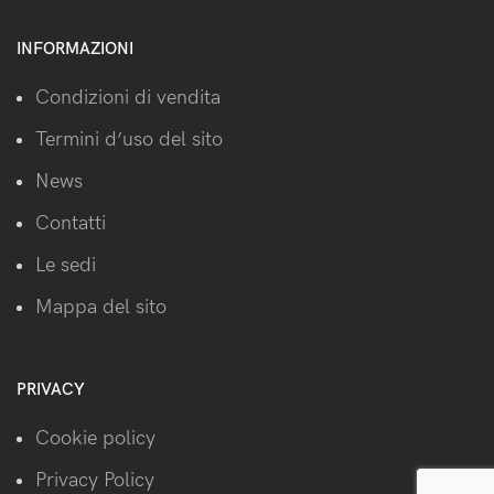
INFORMAZIONI
Condizioni di vendita
Termini d’uso del sito
News
Contatti
Le sedi
Mappa del sito
PRIVACY
Cookie policy
Privacy Policy