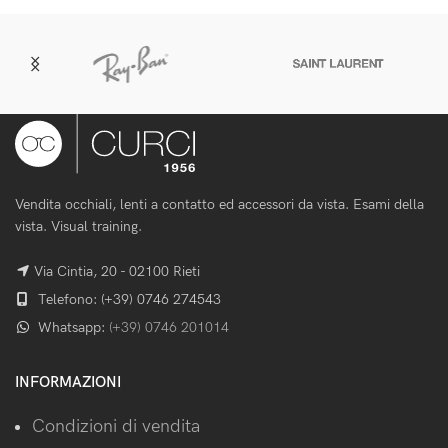
Vendita occhiali, lenti a contatto ed accessori da vista. Esami della
vista. Visual training.
Via Cintia, 20 - 02100 Rieti
Telefono: (+39) 0746 274543
Whatsapp:
(+39) 0746 201014
INFORMAZIONI
Condizioni di vendita